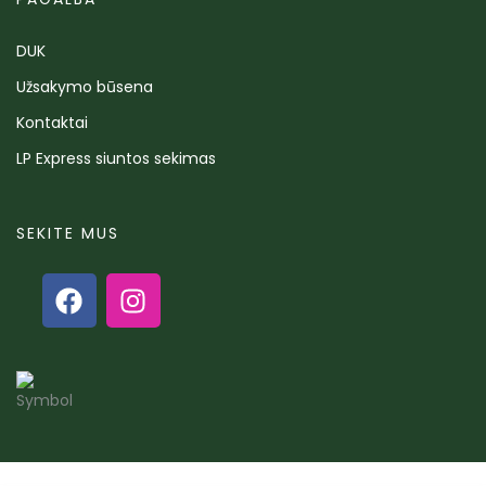
DUK
Užsakymo būsena
Kontaktai
LP Express siuntos sekimas
SEKITE MUS