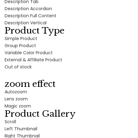
Description Tab
Description Accordion
Description Full Content
Description Vertical
Product Type
Simple Product
Group Product
Variable Color Product
External & Affiliate Product
Out of stock
zoom effect
Autozoom
Lens zoom
Magic zoom
Product Gallery
Scroll
Left Thumbnail
Right Thumbnail