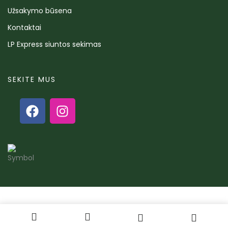
Užsakymo būsena
Kontaktai
LP Express siuntos sekimas
SEKITE MUS