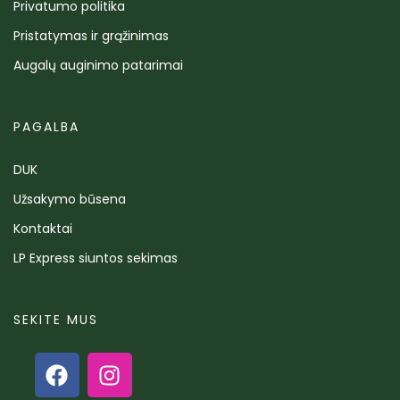
Privatumo politika
Pristatymas ir grąžinimas
Augalų auginimo patarimai
PAGALBA
DUK
Užsakymo būsena
Kontaktai
LP Express siuntos sekimas
SEKITE MUS