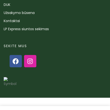
DUK
Užsakymo būsena
Kontaktai
LP Express siuntos sekimas
SEKITE MUS