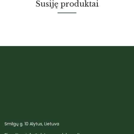
Susiję produktai
Smilgų g. 10 Alytus, Lietuva