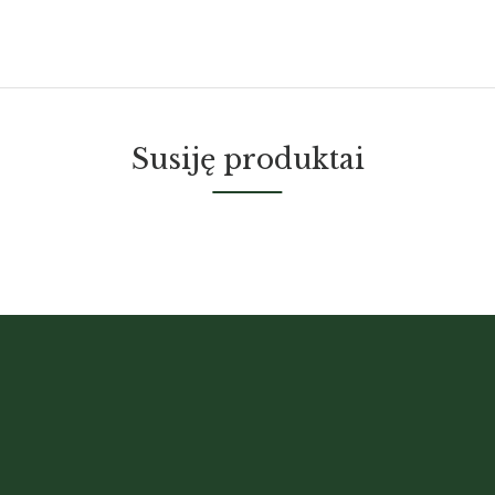
Susiję produktai