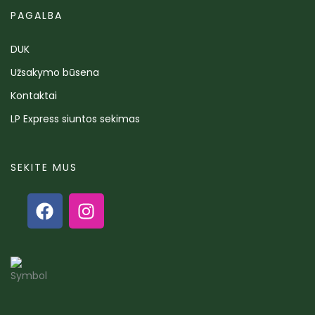
PAGALBA
DUK
Užsakymo būsena
Kontaktai
LP Express siuntos sekimas
SEKITE MUS