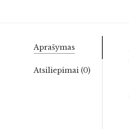
Aprašymas
Atsiliepimai (0)