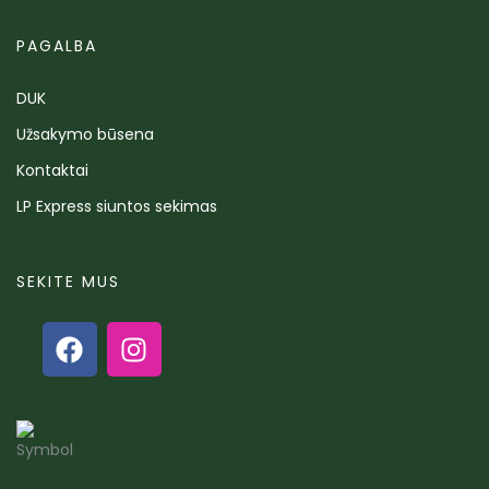
PAGALBA
DUK
Užsakymo būsena
Kontaktai
LP Express siuntos sekimas
SEKITE MUS