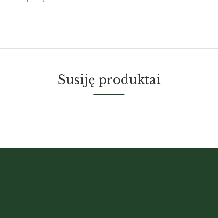
Susiję produktai