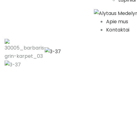
Apie mus
Kontaktai