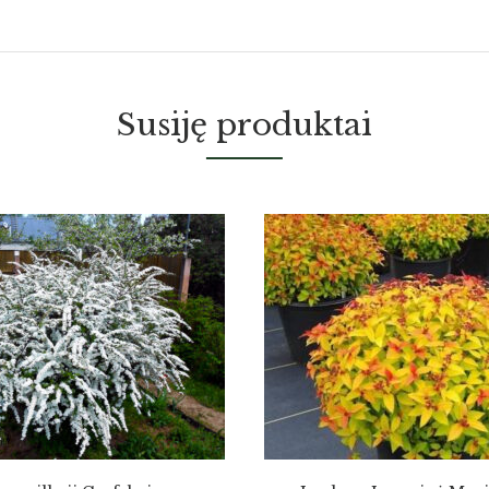
Susiję produktai