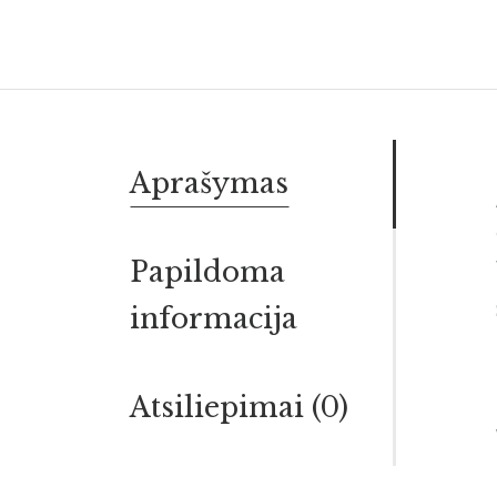
Aprašymas
Papildoma
informacija
Atsiliepimai (0)