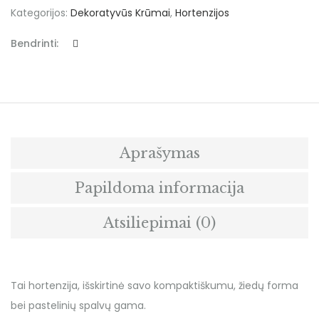
Kategorijos:
Dekoratyvūs Krūmai
,
Hortenzijos
Bendrinti:
Aprašymas
Papildoma informacija
Atsiliepimai (0)
Tai hortenzija, išskirtinė savo kompaktiškumu, žiedų forma
bei pastelinių spalvų gama.