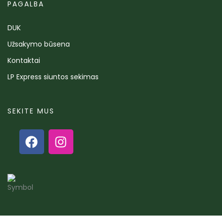
PAGALBA
DUK
Užsakymo būsena
Kontaktai
LP Express siuntos sekimas
SEKITE MUS