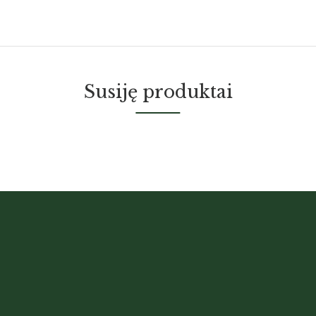
Susiję produktai