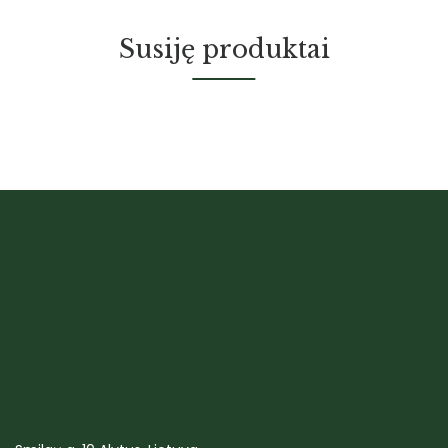
Susiję produktai