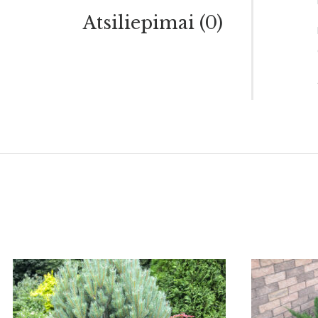
Atsiliepimai (0)