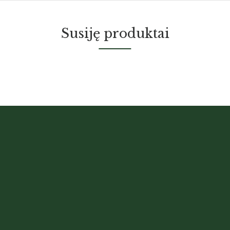
Susiję produktai