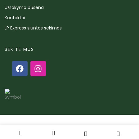
Užsakymo būsena
Kontaktai
LP Express siuntos sekimas
SEKITE MUS