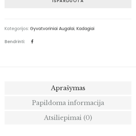
IŠPARDUOTA
Kategorijos:
Gyvatvoriniai Augalai
,
Kadagiai
Bendrinti:
Aprašymas
Papildoma informacija
Atsiliepimai (0)