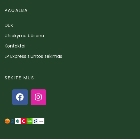
PAGALBA
DUK
Užsakymo būsena
Kontaktai
LP Express siuntos sekimas
SEKITE MUS