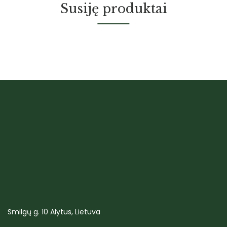
Susiję produktai
Smilgų g. 10 Alytus, Lietuva