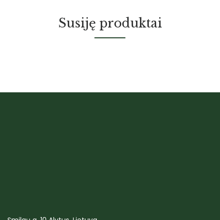
Susiję produktai