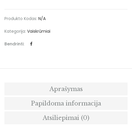
Produkto Kodas:
N/A
Kategorija:
Vaiskrūmiai
Bendrinti:
Aprašymas
Papildoma informacija
Atsiliepimai (0)