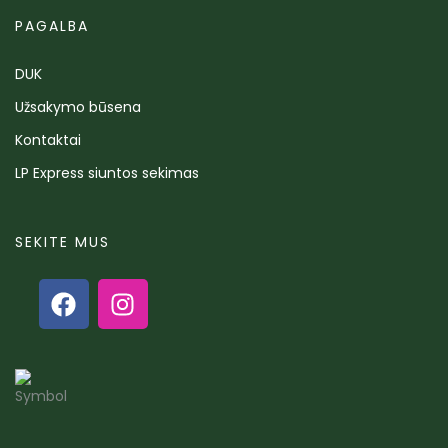
PAGALBA
DUK
Užsakymo būsena
Kontaktai
LP Express siuntos sekimas
SEKITE MUS