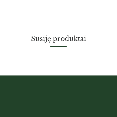
Susiję produktai